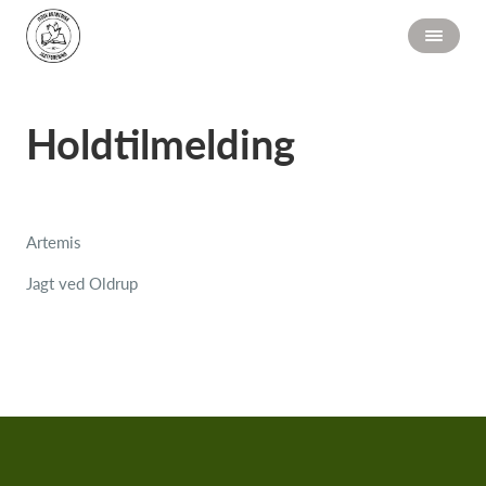
Holdtilmelding
Artemis
Jagt ved Oldrup